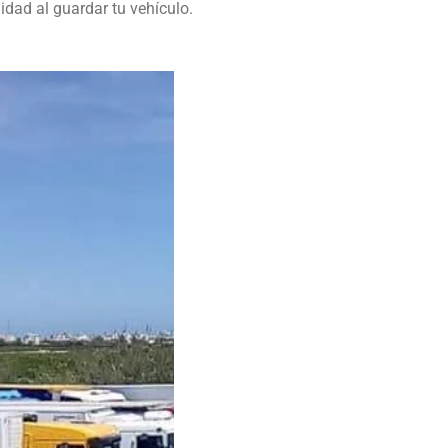
idad al guardar tu vehículo.