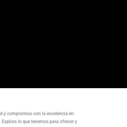
ad y compromiso con la excelencia en
. Explora lo que tenemos para ofrecer y