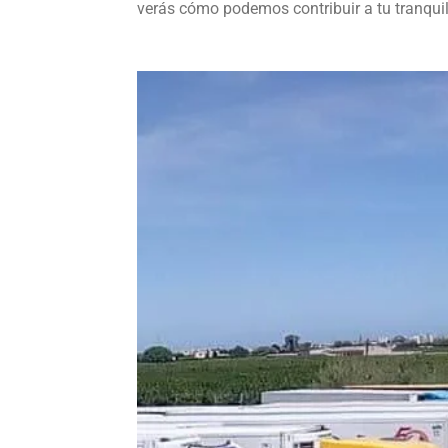
verás cómo podemos contribuir a tu tranquil