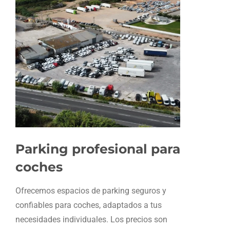
Parking profesional para
coches
Ofrecemos espacios de parking seguros y
confiables para coches, adaptados a tus
necesidades individuales. Los precios son