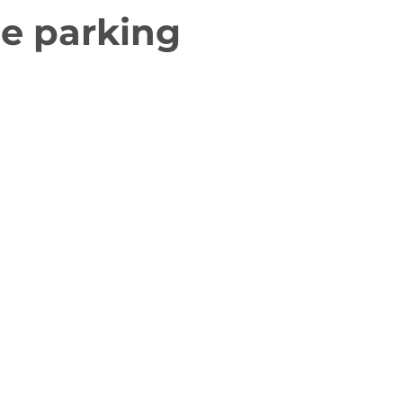
de parking