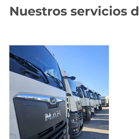
Nuestros servicios 