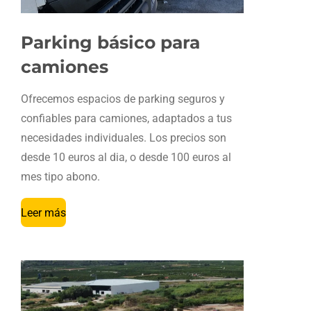
Parking básico para
camiones
Ofrecemos espacios de parking seguros y
confiables para camiones, adaptados a tus
necesidades individuales. Los precios son
desde 10 euros al dia, o desde 100 euros al
mes tipo abono.
Leer más